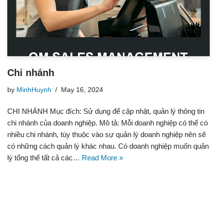
Chi nhánh
by
MinhHuynh
May 16, 2024
CHI NHÁNH Mục đích: Sử dụng để cập nhật, quản lý thông tin
chi nhánh của doanh nghiệp. Mô tả: Mỗi doanh nghiệp có thể có
nhiều chi nhánh, tùy thuộc vào sự quản lý doanh nghiệp nên sẽ
có những cách quản lý khác nhau. Có doanh nghiệp muốn quản
lý tổng thể tất cả các…
Read More »