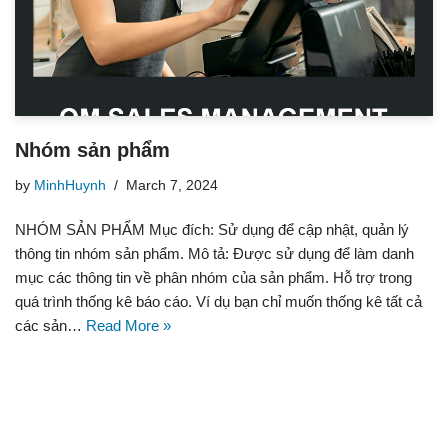
Nhóm sản phẩm
by
MinhHuynh
March 7, 2024
NHÓM SẢN PHẨM Mục đích: Sử dụng để cập nhật, quản lý
thông tin nhóm sản phẩm. Mô tả: Được sử dụng để làm danh
mục các thông tin về phân nhóm của sản phẩm. Hỗ trợ trong
quá trình thống kê báo cáo. Ví dụ bạn chỉ muốn thống kê tất cả
các sản…
Read More »